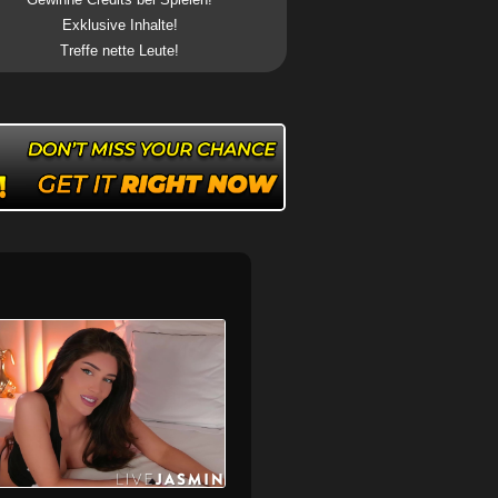
Exklusive Inhalte!
Treffe nette Leute!