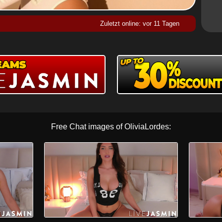
Zuletzt online: vor 11 Tagen
Free Chat images of OliviaLordes: