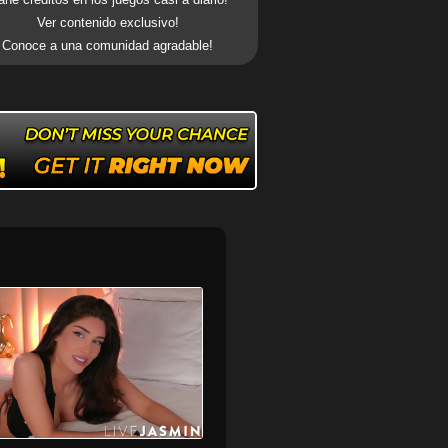
Ver contenido exclusivo!
Conoce a una comunidad agradable!