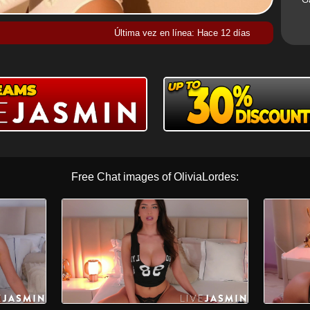
Última vez en línea: Hace 12 días
Free Chat images of OliviaLordes: